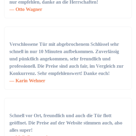
nur empfehlen, danke an die Herrschaften!
Otto Wagner
Verschlossene Tür mit abgebrochenem Schlüssel sehr
schnell in nur 10 Minuten aufbekommen. Zuverlässig
und pünktlich angekommen, sehr freundlich und
professionell. Die Preise sind auch fair, im Vergleich zur
Konkurrenz. Sehr empfehlenswert! Danke euch!
Karin Wehner
Schnell vor Ort, freundlich und auch die Tür flott
geöffnet. Die Preise auf der Website stimmen auch, also
alles super!