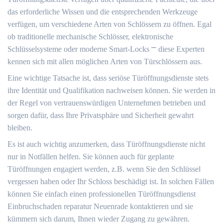
das erforderliche Wissen und die entsprechenden Werkzeuge
verfügen, um verschiedene Arten von Schlössern zu öffnen.​ Egal
ob traditionelle mechanische Schlösser, elektronische
Schlüsselsysteme oder moderne Smart-Locks ⎻ diese Experten
kennen sich mit allen möglichen Arten von Türschlössern aus.​
Eine wichtige Tatsache ist, dass seriöse Türöffnungsdienste stets
ihre Identität und Qualifikation nachweisen können.​ Sie werden in
der Regel von vertrauenswürdigen Unternehmen betrieben und
sorgen dafür, dass Ihre Privatsphäre und Sicherheit gewahrt
bleiben.
Es ist auch wichtig anzumerken, dass Türöffnungsdienste nicht
nur in Notfällen helfen.​ Sie können auch für geplante
Türöffnungen engagiert werden, z.​B.​ wenn Sie den Schlüssel
vergessen haben oder Ihr Schloss beschädigt ist.​ In solchen Fällen
können Sie einfach einen professionellen Türöffnungsdienst
Einbruchschaden reparatur Neuenrade kontaktieren und sie
kümmern sich darum, Ihnen wieder Zugang zu gewähren.