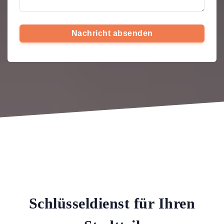
Nachricht absenden
Schlüsseldienst für Ihren