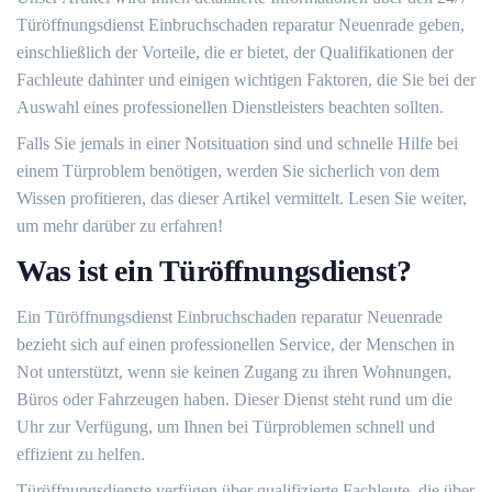
Türöffnungsdienst Einbruchschaden reparatur Neuenrade geben,
einschließlich der Vorteile, die er bietet, der Qualifikationen der
Fachleute dahinter und einigen wichtigen Faktoren, die Sie bei der
Auswahl eines professionellen Dienstleisters beachten sollten.​
Falls Sie jemals in einer Notsituation sind und schnelle Hilfe bei
einem Türproblem benötigen, werden Sie sicherlich von dem
Wissen profitieren, das dieser Artikel vermittelt.​ Lesen Sie weiter,
um mehr darüber zu erfahren!​
Was ist ein Türöffnungsdienst?​
Ein Türöffnungsdienst Einbruchschaden reparatur Neuenrade
bezieht sich auf einen professionellen Service, der Menschen in
Not unterstützt, wenn sie keinen Zugang zu ihren Wohnungen,
Büros oder Fahrzeugen haben.​ Dieser Dienst steht rund um die
Uhr zur Verfügung, um Ihnen bei Türproblemen schnell und
effizient zu helfen.​
Türöffnungsdienste verfügen über qualifizierte Fachleute, die über