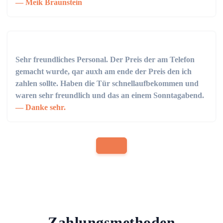
Meik Braunstein
Sehr freundliches Personal. Der Preis der am Telefon
gemacht wurde, qar auxh am ende der Preis den ich
zahlen sollte. Haben die Tür schnellaufbekommen und
waren sehr freundlich und das an einem Sonntagabend.
Danke sehr.
Zahlungsmethoden