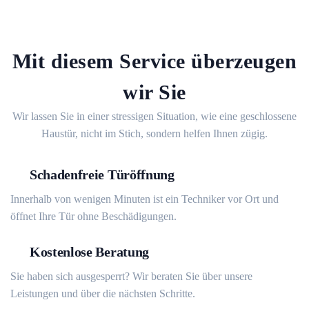
Mit diesem Service überzeugen
wir Sie
Wir lassen Sie in einer stressigen Situation, wie eine geschlossene
Haustür, nicht im Stich, sondern helfen Ihnen zügig.
Schadenfreie Türöffnung
Innerhalb von wenigen Minuten ist ein Techniker vor Ort und
öffnet Ihre Tür ohne Beschädigungen.
Kostenlose Beratung
Sie haben sich ausgesperrt? Wir beraten Sie über unsere
Leistungen und über die nächsten Schritte.