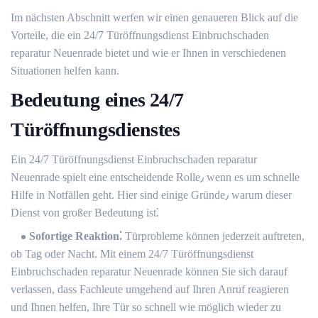
Im nächsten Abschnitt werfen wir einen genaueren Blick auf die
Vorteile, die ein 24/7 Türöffnungsdienst Einbruchschaden
reparatur Neuenrade bietet und wie er Ihnen in verschiedenen
Situationen helfen kann.
Bedeutung eines 24/7
Türöffnungsdienstes
Ein 24/7 Türöffnungsdienst Einbruchschaden reparatur
Neuenrade spielt eine entscheidende Rolle٫ wenn es um schnelle
Hilfe in Notfällen geht.​ Hier sind einige Gründe٫ warum dieser
Dienst von großer Bedeutung ist⁚
Sofortige Reaktion⁚
Türprobleme können jederzeit auftreten,
ob Tag oder Nacht. Mit einem 24/7 Türöffnungsdienst
Einbruchschaden reparatur Neuenrade können Sie sich darauf
verlassen, dass Fachleute umgehend auf Ihren Anruf reagieren
und Ihnen helfen, Ihre Tür so schnell wie möglich wieder zu