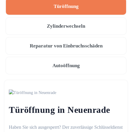
Türöffnung
Zylinderwechseln
Reparatur von Einbruchsschäden
Autoöffnung
Türöffnung in Neuenrade
Haben Sie sich ausgesperrt? Der zuverlässige Schlüsseldienst