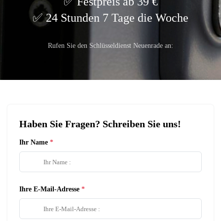
Festpreis ab 39 €
24 Stunden 7 Tage die Woche
Rufen Sie den Schlüsseldienst Neuenrade an:
Haben Sie Fragen? Schreiben Sie uns!
Ihr Name
Ihre E-Mail-Adresse