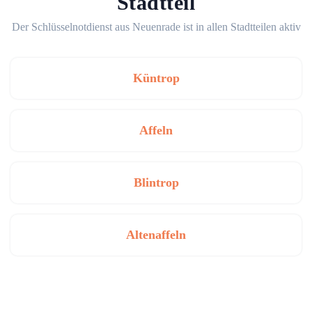
Stadtteil
Der Schlüsselnotdienst aus Neuenrade ist in allen Stadtteilen aktiv
Küntrop
Affeln
Blintrop
Altenaffeln