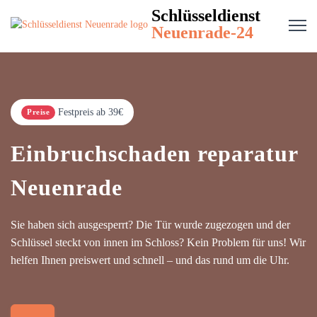
Schlüsseldienst
Neuenrade-24
Festpreis ab 39€
Preise
Einbruchschaden reparatur
Neuenrade
Sie haben sich ausgesperrt? Die Tür wurde zugezogen und der
Schlüssel steckt von innen im Schloss? Kein Problem für uns! Wir
helfen Ihnen preiswert und schnell – und das rund um die Uhr.