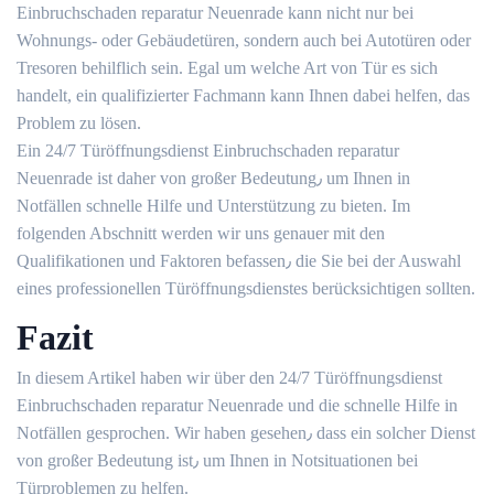
Einbruchschaden reparatur Neuenrade kann nicht nur bei
Wohnungs- oder Gebäudetüren, sondern auch bei Autotüren oder
Tresoren behilflich sein.​ Egal um welche Art von Tür es sich
handelt, ein qualifizierter Fachmann kann Ihnen dabei helfen, das
Problem zu lösen.​
Ein 24/7 Türöffnungsdienst Einbruchschaden reparatur
Neuenrade ist daher von großer Bedeutung٫ um Ihnen in
Notfällen schnelle Hilfe und Unterstützung zu bieten.​ Im
folgenden Abschnitt werden wir uns genauer mit den
Qualifikationen und Faktoren befassen٫ die Sie bei der Auswahl
eines professionellen Türöffnungsdienstes berücksichtigen sollten.​
Fazit
In diesem Artikel haben wir über den 24/7 Türöffnungsdienst
Einbruchschaden reparatur Neuenrade und die schnelle Hilfe in
Notfällen gesprochen.​ Wir haben gesehen٫ dass ein solcher Dienst
von großer Bedeutung ist٫ um Ihnen in Notsituationen bei
Türproblemen zu helfen.​