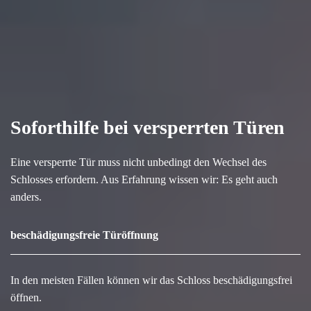
Soforthilfe bei versperrten Türen
Eine versperrte Tür muss nicht unbedingt den Wechsel des
Schlosses erfordern. Aus Erfahrung wissen wir: Es geht auch
anders.
beschädigungsfreie Türöffnung
In den meisten Fällen können wir das Schloss beschädigungsfrei
öffnen.