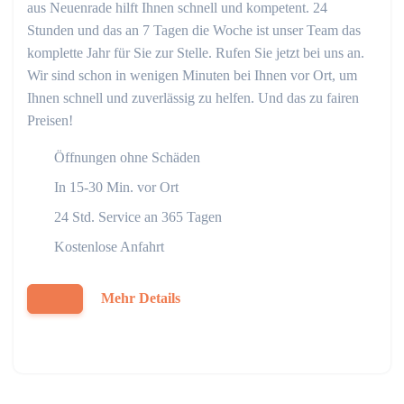
aus Neuenrade hilft Ihnen schnell und kompetent. 24
Stunden und das an 7 Tagen die Woche ist unser Team das
komplette Jahr für Sie zur Stelle. Rufen Sie jetzt bei uns an.
Wir sind schon in wenigen Minuten bei Ihnen vor Ort, um
Ihnen schnell und zuverlässig zu helfen. Und das zu fairen
Preisen!
Öffnungen ohne Schäden
In 15-30 Min. vor Ort
24 Std. Service an 365 Tagen
Kostenlose Anfahrt
Mehr Details