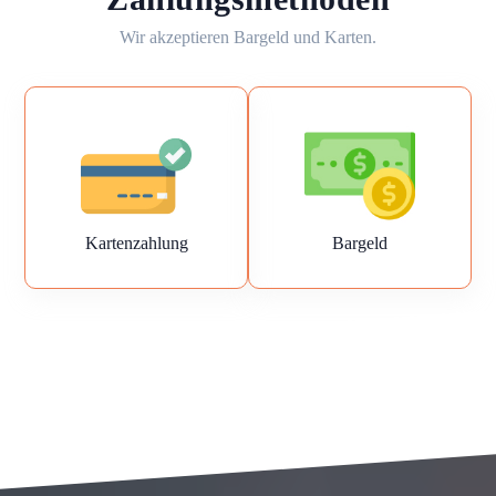
Wir akzeptieren Bargeld und Karten.
Kartenzahlung
Bargeld