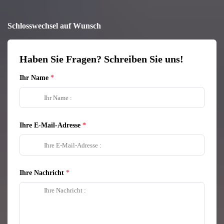
Schlosswechsel auf Wunsch
Haben Sie Fragen? Schreiben Sie uns!
Ihr Name
Ihre E-Mail-Adresse
Ihre Nachricht