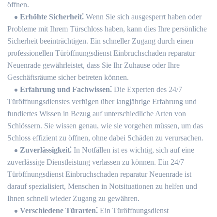
öffnen.​
Erhöhte Sicherheit⁚
Wenn Sie sich ausgesperrt haben oder
Probleme mit Ihrem Türschloss haben, kann dies Ihre persönliche
Sicherheit beeinträchtigen. Ein schneller Zugang durch einen
professionellen Türöffnungsdienst Einbruchschaden reparatur
Neuenrade gewährleistet, dass Sie Ihr Zuhause oder Ihre
Geschäftsräume sicher betreten können.​
Erfahrung und Fachwissen⁚
Die Experten des 24/7
Türöffnungsdienstes verfügen über langjährige Erfahrung und
fundiertes Wissen in Bezug auf unterschiedliche Arten von
Schlössern.​ Sie wissen genau, wie sie vorgehen müssen, um das
Schloss effizient zu öffnen, ohne dabei Schäden zu verursachen.​
Zuverlässigkeit⁚
In Notfällen ist es wichtig, sich auf eine
zuverlässige Dienstleistung verlassen zu können.​ Ein 24/7
Türöffnungsdienst Einbruchschaden reparatur Neuenrade ist
darauf spezialisiert, Menschen in Notsituationen zu helfen und
Ihnen schnell wieder Zugang zu gewähren.​
Verschiedene Türarten⁚
Ein Türöffnungsdienst