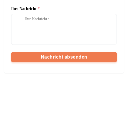
Ihre Nachricht
Nachricht absenden