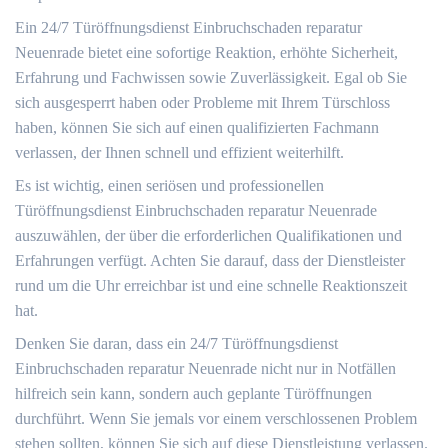
Ein 24/7 Türöffnungsdienst Einbruchschaden reparatur
Neuenrade bietet eine sofortige Reaktion, erhöhte Sicherheit,
Erfahrung und Fachwissen sowie Zuverlässigkeit. Egal ob Sie
sich ausgesperrt haben oder Probleme mit Ihrem Türschloss
haben, können Sie sich auf einen qualifizierten Fachmann
verlassen, der Ihnen schnell und effizient weiterhilft.​
Es ist wichtig, einen seriösen und professionellen
Türöffnungsdienst Einbruchschaden reparatur Neuenrade
auszuwählen, der über die erforderlichen Qualifikationen und
Erfahrungen verfügt.​ Achten Sie darauf, dass der Dienstleister
rund um die Uhr erreichbar ist und eine schnelle Reaktionszeit
hat.
Denken Sie daran, dass ein 24/7 Türöffnungsdienst
Einbruchschaden reparatur Neuenrade nicht nur in Notfällen
hilfreich sein kann, sondern auch geplante Türöffnungen
durchführt.​ Wenn Sie jemals vor einem verschlossenen Problem
stehen sollten, können Sie sich auf diese Dienstleistung verlassen.