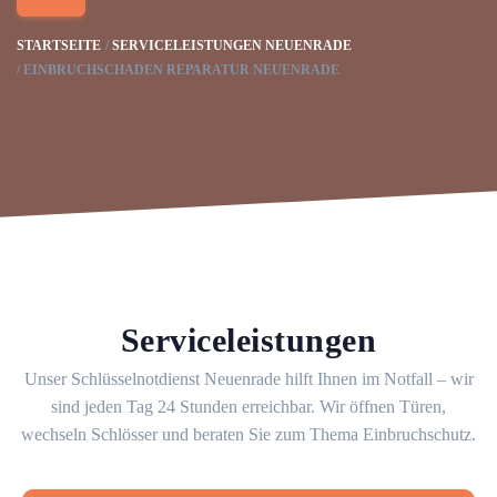
STARTSEITE
SERVICELEISTUNGEN NEUENRADE
EINBRUCHSCHADEN REPARATUR NEUENRADE
Serviceleistungen
Unser Schlüsselnotdienst Neuenrade hilft Ihnen im Notfall – wir
sind jeden Tag 24 Stunden erreichbar. Wir öffnen Türen,
wechseln Schlösser und beraten Sie zum Thema Einbruchschutz.