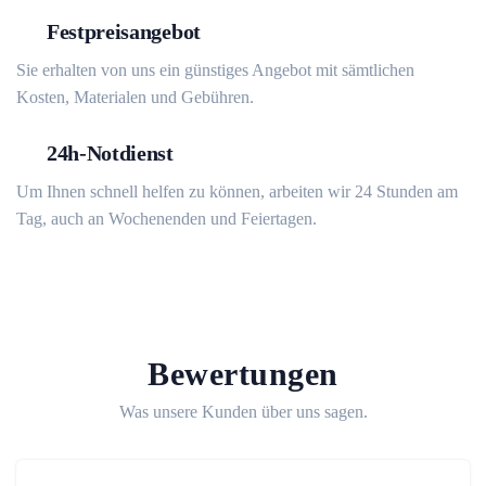
Festpreisangebot
Sie erhalten von uns ein günstiges Angebot mit sämtlichen
Kosten, Materialen und Gebühren.
24h-Notdienst
Um Ihnen schnell helfen zu können, arbeiten wir 24 Stunden am
Tag, auch an Wochenenden und Feiertagen.
Bewertungen
Was unsere Kunden über uns sagen.