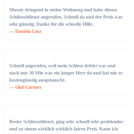
Musste dringend in meine Wohnung und habe diesen
Schlüsseldienst angerufen. Schnell da und der Preis war
sehr günstig. Danke für die schnelle Hilfe.
Daniela Linz
Schnell angerufen, weil mein Schloss defekt war und
nach nur 30 Min war ein junger Herr da und hat mir es
kostengünstig ausgetauscht.
Olaf Gärtner
Bester Schlüsseldienst, ging sehr schnell sehr problemlos
und zu einem wirklich wirklich fairen Preis. Kann ich