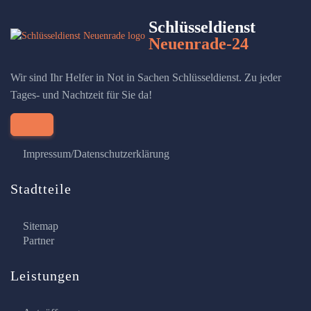
Schlüsseldienst
Neuenrade-24
Wir sind Ihr Helfer in Not in Sachen Schlüsseldienst. Zu jeder
Tages- und Nachtzeit für Sie da!
Impressum/Datenschutzerklärung
Stadtteile
Sitemap
Partner
Leistungen