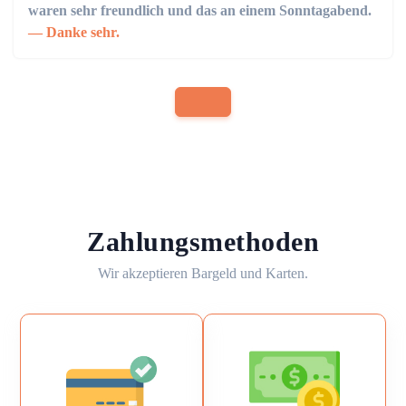
waren sehr freundlich und das an einem Sonntagabend.
Danke sehr.
Zahlungsmethoden
Wir akzeptieren Bargeld und Karten.