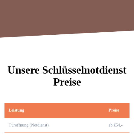
Unsere Schlüsselnotdienst
Preise
Leistung
Preise
Türoffnung (Notdienst)
ab €54,-