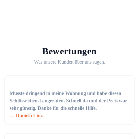
Bewertungen
Was unsere Kunden über uns sagen.
Musste dringend in meine Wohnung und habe diesen
Schlüsseldienst angerufen. Schnell da und der Preis war
sehr günstig. Danke für die schnelle Hilfe.
Daniela Linz