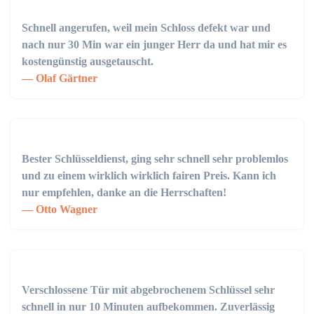
Schnell angerufen, weil mein Schloss defekt war und
nach nur 30 Min war ein junger Herr da und hat mir es
kostengünstig ausgetauscht.
Olaf Gärtner
Bester Schlüsseldienst, ging sehr schnell sehr problemlos
und zu einem wirklich wirklich fairen Preis. Kann ich
nur empfehlen, danke an die Herrschaften!
Otto Wagner
Verschlossene Tür mit abgebrochenem Schlüssel sehr
schnell in nur 10 Minuten aufbekommen. Zuverlässig