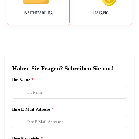
Kartenzahlung
Bargeld
Haben Sie Fragen? Schreiben Sie uns!
Ihr Name
Ihre E-Mail-Adresse
Ihre Nachricht