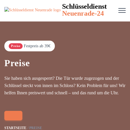
Schlüsseldienst
Neuenrade-24
Festpreis ab 39€
Preise
Preise
Sie haben sich ausgesperrt? Die Tür wurde zugezogen und der
Schlüssel steckt von innen im Schloss? Kein Problem für uns! Wir
helfen Ihnen preiswert und schnell – und das rund um die Uhr.
STARTSEITE
PREISE