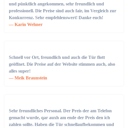
und pünktlich angekommen, sehr freundlich und
professionell. Die Preise sind auch fair, im Vergleich zur
Konkurrenz. Sehr empfehlenswert! Danke euch!
Karin Wehner
Schnell vor Ort, freundlich und auch die Tür flott
geöffnet. Die Preise auf der Website stimmen auch, also
alles super!
Meik Braunstein
Sehr freundliches Personal. Der Preis der am Telefon
gemacht wurde, qar auxh am ende der Preis den ich
zahlen sollte. Haben die Tür schnellaufbekommen und