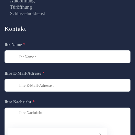
Autoöffnung
Türöffnung
Schlüsselnotdienst
Kontakt
Ihr Name
Ihre E-Mail-Adresse
Ihre Nachricht
×