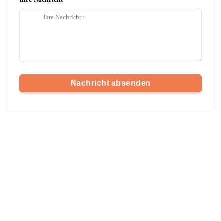
Nachricht absenden